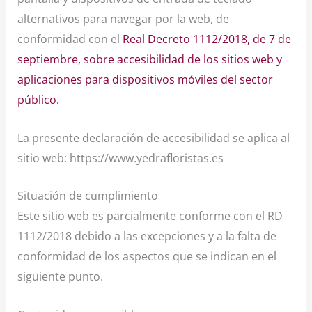
alternativos para navegar por la web, de
conformidad con el
Real Decreto 1112/2018, de 7 de
septiembre, sobre accesibilidad de los sitios web y
aplicaciones para dispositivos móviles del sector
público.
La presente declaración de accesibilidad se aplica al
sitio web: https://www.yedrafloristas.es
Situación de cumplimiento
Este sitio web es parcialmente conforme con el RD
1112/2018 debido a las excepciones y a la falta de
conformidad de los aspectos que se indican en el
siguiente punto.