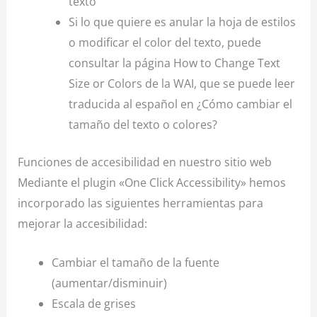
texto
Si lo que quiere es anular la hoja de estilos
o modificar el color del texto, puede
consultar la página
How to Change Text
Size or Colors de la WAI
, que se puede leer
traducida al español en ¿Cómo cambiar el
tamaño del texto o colores?
Funciones de accesibilidad en nuestro sitio web
Mediante el plugin «One Click Accessibility» hemos
incorporado las siguientes herramientas para
mejorar la accesibilidad:
Cambiar el tamaño de la fuente
(aumentar/disminuir)
Escala de grises