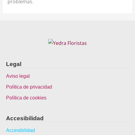
problemas.
Legal
Aviso legal
Política de privacidad
Política de cookies
Accesibilidad
Accesibilidad