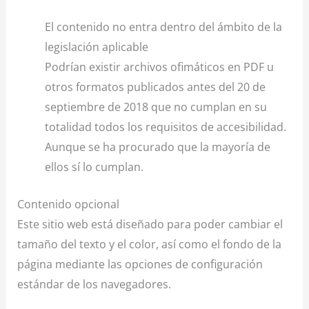
El contenido no entra dentro del ámbito de la
legislación aplicable
Podrían existir archivos ofimáticos en PDF u
otros formatos publicados antes del 20 de
septiembre de 2018 que no cumplan en su
totalidad todos los requisitos de accesibilidad.
Aunque se ha procurado que la mayoría de
ellos sí lo cumplan.
Contenido opcional
Este sitio web está diseñado para poder cambiar el
tamaño del texto y el color, así como el fondo de la
página mediante las opciones de configuración
estándar de los navegadores.