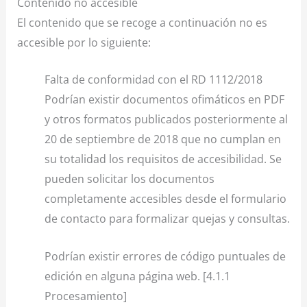
Contenido no accesible
El contenido que se recoge a continuación no es
accesible por lo siguiente:
Falta de conformidad con el RD 1112/2018
Podrían existir documentos ofimáticos en PDF
y otros formatos publicados posteriormente al
20 de septiembre de 2018 que no cumplan en
su totalidad los requisitos de accesibilidad. Se
pueden solicitar los documentos
completamente accesibles desde el formulario
de contacto para formalizar quejas y consultas.
Podrían existir errores de código puntuales de
edición en alguna página web. [4.1.1
Procesamiento]