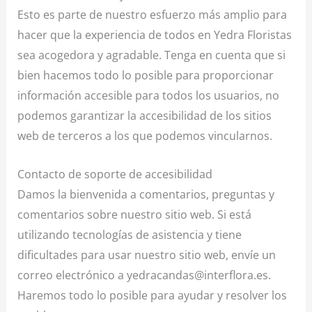
Esto es parte de nuestro esfuerzo más amplio para
hacer que la experiencia de todos en Yedra Floristas
sea acogedora y agradable. Tenga en cuenta que si
bien hacemos todo lo posible para proporcionar
información accesible para todos los usuarios, no
podemos garantizar la accesibilidad de los sitios
web de terceros a los que podemos vincularnos.
Contacto de soporte de accesibilidad
Damos la bienvenida a comentarios, preguntas y
comentarios sobre nuestro sitio web. Si está
utilizando tecnologías de asistencia y tiene
dificultades para usar nuestro sitio web, envíe un
correo electrónico a yedracandas@interflora.es.
Haremos todo lo posible para ayudar y resolver los