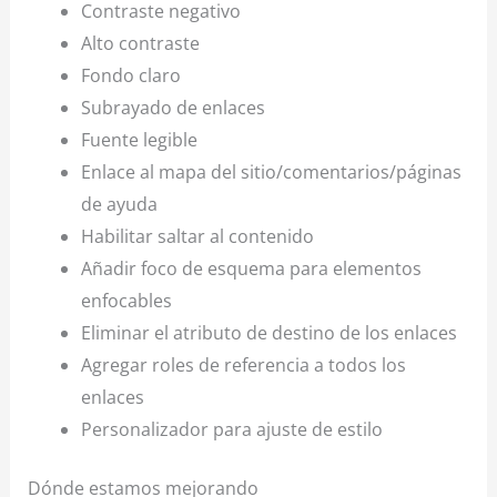
Contraste negativo
Alto contraste
Fondo claro
Subrayado de enlaces
Fuente legible
Enlace al mapa del sitio/comentarios/páginas
de ayuda
Habilitar saltar al contenido
Añadir foco de esquema para elementos
enfocables
Eliminar el atributo de destino de los enlaces
Agregar roles de referencia a todos los
enlaces
Personalizador para ajuste de estilo
Dónde estamos mejorando