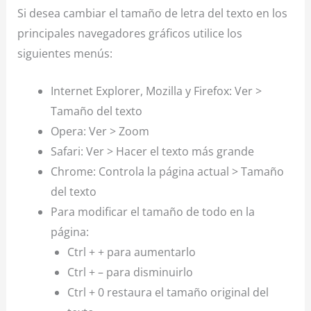
Si desea cambiar el tamaño de letra del texto en los
principales navegadores gráficos utilice los
siguientes menús:
Internet Explorer, Mozilla y Firefox: Ver >
Tamaño del texto
Opera: Ver > Zoom
Safari: Ver > Hacer el texto más grande
Chrome: Controla la página actual > Tamaño
del texto
Para modificar el tamaño de todo en la
página:
Ctrl + + para aumentarlo
Ctrl + – para disminuirlo
Ctrl + 0 restaura el tamaño original del