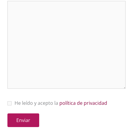
He leído y acepto la
política de privacidad