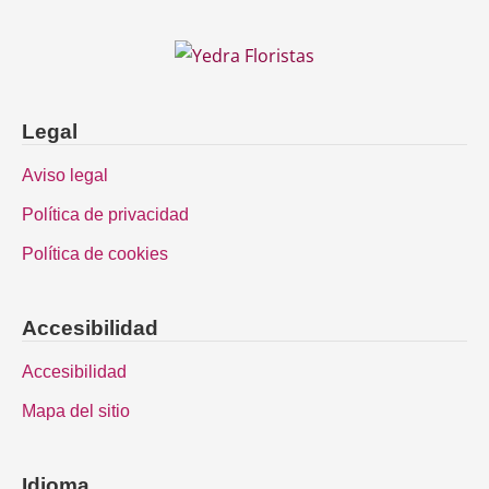
Legal
Aviso legal
Política de privacidad
Política de cookies
Accesibilidad
Accesibilidad
Mapa del sitio
Idioma