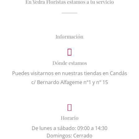
En Yedra Floristas estamos a tu servicio
Información
Dónde estamos
Puedes visitarnos en nuestras tiendas en Candás
c/ Bernardo Alfageme nº1 y nº 15
Horario
De lunes a sábado: 09:00 a 14:30
Domingos: Cerrado