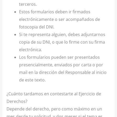
terceros.
Estos formularios deben ir firmados
electrónicamente o ser acompañados de
fotocopia del DNI.
Si te representa alguien, debes adjuntarnos
copia de su DNI, o que lo firme con su firma
electrónica.
Los formularios pueden ser presentados
presencialmente, enviados por carta o por
mail en la dirección del Responsable al inicio
de este texto.
¿Cuánto tardamos en contestarte al Ejercicio de
Derechos?
Depende del derecho, pero como máximo en un
mes desde tu solicitud, y dos meses si el tema es