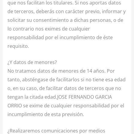
que nos facilitan los titulares. Si
nos aportas datos
de terceros, deberás con carácter previo, informar y
solicitar su consentimiento a dichas personas, o de
lo contrario nos eximes de cualquier
responsabilidad por el incumplimiento de éste
requisito.
¿Y datos de menores?
No tratamos datos de menores de 14 años. Por
tanto, absténgase de facilitarlos si no tiene esa edad
o, en su caso, de facilitar datos de terceros que no
tengan la citada edad.JOSE FERNANDO GARCIA
ORRIO se exime de cualquier responsabilidad por el
incumplimiento de esta previsión.
¿Realizaremos comunicaciones por medios