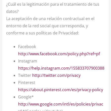
¿Cuál es la legitimación para el tratamiento de tus
datos?
La aceptación de una relación contractual en el
entorno de la red social que corresponda, y
conforme a sus políticas de Privacidad:
Facebook
http://www.facebook.com/policy.php?ref=pf
Instagram
https://help.instagram.com/155833707900388
Twitter
http://twitter.com/privacy
Pinterest
https://about.pinterest.com/es/privacy-policy
Google*
http://www.google.com/intl/es/policies/privac