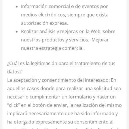
Información comercial o de eventos por
medios electrónicos, siempre que exista
autorización expresa.
Realizar análisis y mejoras en la Web, sobre
nuestros productos y servicios.
Mejorar
nuestra estrategia comercial.
¿Cuál es la legitimación para el tratamiento de tus
datos?
La aceptación y consentimiento del interesado: En
aquellos casos donde para realizar una solicitud sea
necesario cumplimentar un formulario y hacer un
“click” en el botón de enviar, la realización del mismo
implicará necesariamente que ha sido informado y
ha otorgado expresamente su consentimiento al