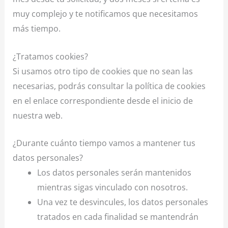
muy complejo y te notificamos que necesitamos
más tiempo.
¿Tratamos cookies?
Si usamos otro tipo de cookies que no sean las
necesarias, podrás consultar la política de cookies
en el enlace correspondiente desde el inicio de
nuestra web.
¿Durante cuánto tiempo vamos a mantener tus
datos personales?
Los datos personales serán mantenidos
mientras sigas vinculado con nosotros.
Una vez te desvincules, los datos personales
tratados en cada finalidad se mantendrán