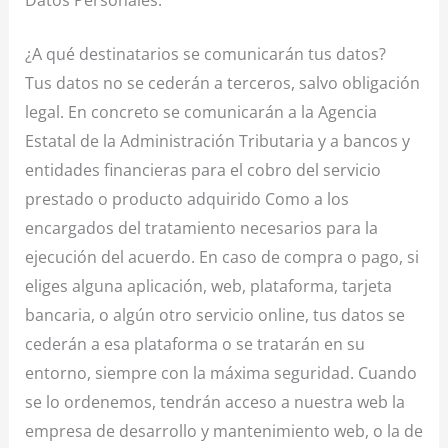
¿A qué destinatarios se comunicarán tus datos?
Tus datos no se cederán a terceros, salvo obligación
legal. En concreto se comunicarán a la Agencia
Estatal de la Administración Tributaria y a bancos y
entidades financieras para el cobro del servicio
prestado o producto adquirido Como a los
encargados del tratamiento necesarios para la
ejecución del acuerdo. En caso de compra o pago, si
eliges alguna aplicación, web, plataforma, tarjeta
bancaria, o algún otro servicio online, tus datos se
cederán a esa plataforma o se tratarán en su
entorno, siempre con la máxima seguridad. Cuando
se lo ordenemos, tendrán acceso a nuestra web la
empresa de desarrollo y mantenimiento web, o la de