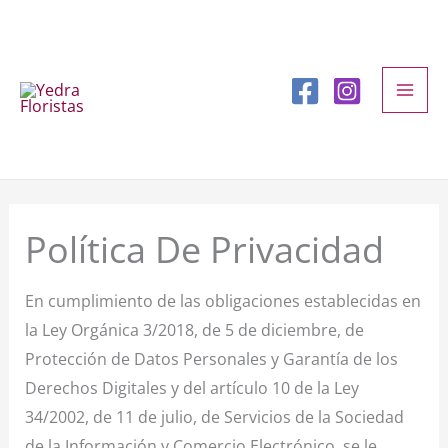
Ir
al
contenido
Política De Privacidad
En cumplimiento de las obligaciones establecidas en
la Ley Orgánica 3/2018, de 5 de diciembre, de
Protección de Datos Personales y Garantía
de los
Derechos Digitales y del artículo 10 de la Ley
34/2002, de 11 de julio, de Servicios de la Sociedad
de la Información y Comercio Electrónico, se le