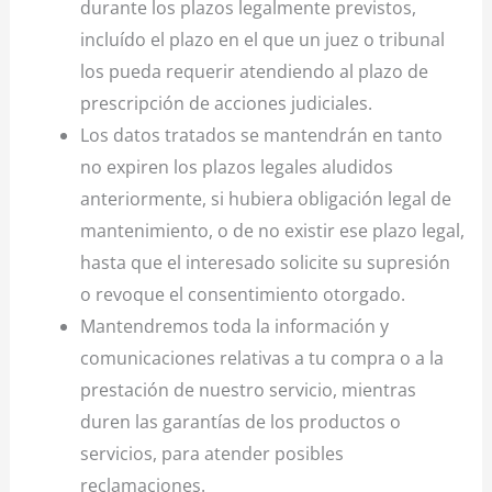
durante los plazos legalmente previstos,
incluído el plazo en el que un juez o tribunal
los pueda requerir atendiendo al plazo de
prescripción de acciones judiciales.
Los datos tratados se mantendrán en tanto
no expiren los plazos legales aludidos
anteriormente, si hubiera obligación legal de
mantenimiento, o de no existir ese plazo legal,
hasta que el interesado solicite su supresión
o revoque el consentimiento otorgado.
Mantendremos toda la información y
comunicaciones relativas a tu compra o a la
prestación de nuestro servicio, mientras
duren las garantías de los productos o
servicios, para atender posibles
reclamaciones.