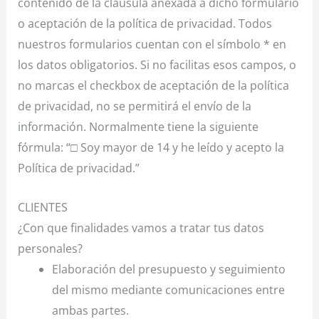
contenido de la cláusula anexada a dicho formulario
o aceptación de la política de privacidad. Todos
nuestros formularios cuentan con el símbolo * en
los datos obligatorios. Si no facilitas esos campos, o
no marcas el checkbox de aceptación de la política
de privacidad, no se permitirá el envío de la
información. Normalmente tiene la siguiente
fórmula: “□ Soy mayor de 14 y he leído y acepto la
Política de privacidad.”
CLIENTES
¿Con que finalidades vamos a tratar tus datos
personales?
Elaboración del presupuesto y seguimiento
del mismo mediante comunicaciones entre
ambas partes.