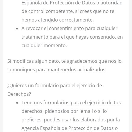
Española de Protección de Datos o autoridad
de control competente, si crees que no te
hemos atendido correctamente.
A revocar el consentimiento para cualquier
tratamiento para el que hayas consentido, en
cualquier momento.
Si modificas algún dato, te agradecemos que nos lo
comuniques para mantenerlos actualizados.
¿Quieres un formulario para el ejercicio de
Derechos?
Tenemos formularios para el ejercicio de tus
derechos, pídenoslos por
email o si lo
prefieres, puedes usar los elaborados por la
Agencia Española de Protección de Datos o