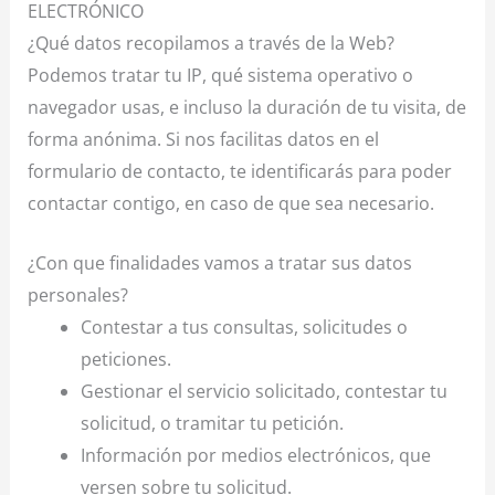
ELECTRÓNICO
¿Qué datos recopilamos a través de la Web?
Podemos tratar tu IP, qué sistema operativo o
navegador usas, e incluso la duración de tu visita, de
forma anónima. Si nos facilitas datos en el
formulario de contacto, te identificarás para poder
contactar contigo, en caso de que sea necesario.
¿Con que finalidades vamos a tratar sus datos
personales?
Contestar a tus consultas, solicitudes o
peticiones.
Gestionar el servicio solicitado, contestar tu
solicitud, o tramitar tu petición.
Información por medios electrónicos, que
versen sobre tu solicitud.