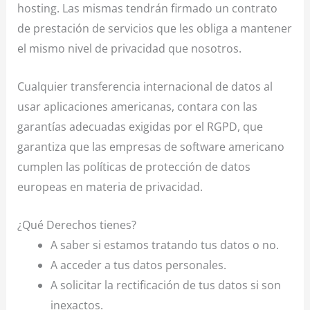
hosting. Las mismas tendrán firmado un contrato
de prestación de servicios que les obliga a mantener
el mismo nivel de privacidad que nosotros.
Cualquier transferencia internacional de datos al
usar aplicaciones americanas, contara con las
garantías adecuadas exigidas por el RGPD, que
garantiza que las empresas de software americano
cumplen las políticas de protección de datos
europeas en materia de privacidad.
¿Qué Derechos tienes?
A saber si estamos tratando tus datos o no.
A acceder a tus datos personales.
A solicitar la rectificación de tus datos si son
inexactos.