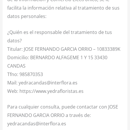
facilita la información relativa al tratamiento de sus
datos personales:
¿Quién es el responsable del tratamiento de tus
datos?
Titular: JOSE FERNANDO GARCIA ORRIO – 10833389K
Domicilio: BERNARDO ALFAGEME 1 Y 15 33430
CANDAS
Tfno: 985870353
Mail: yedracandas@interflora.es
Web: https://www.yedrafloristas.es
Para cualquier consulta, puede contactar con JOSE
FERNANDO GARCIA ORRIO a través de:
yedracandas@interflora.es