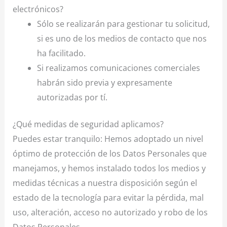
electrónicos?
Sólo se realizarán para gestionar tu solicitud,
si es uno de los medios de contacto que nos
ha facilitado.
Si realizamos comunicaciones comerciales
habrán sido previa y expresamente
autorizadas por tí.
¿Qué medidas de seguridad aplicamos?
Puedes estar tranquilo: Hemos adoptado un nivel
óptimo de protección de los Datos Personales que
manejamos, y hemos instalado todos los medios y
medidas técnicas a nuestra disposición según el
estado de la tecnología para evitar la pérdida, mal
uso, alteración, acceso no autorizado y robo de los
Datos Personales.