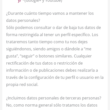
y/
*(Google+ y Youtube)
¿Durante cuánto tiempo vamos a mantener los
datos personales?
Sólo podemos consultar o dar de baja tus datos de
forma restringida al tener un perfil específico. Los
trataremos tanto tiempo como tu nos dejes
siguiéndonos, siendo amigos o dándole a “me
gusta”, “seguir” o botones similares. Cualquier
rectificación de tus datos o restricción de
información o de publicaciones debes realizarla a
través de la configuración de tu perfil o usuario en la
propia red social.
¿Incluimos datos personales de terceras personas?
No, como norma general sólo tratamos los datos