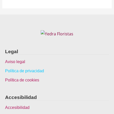
Legal
Aviso legal
Política de privacidad
Política de cookies
Accesibilidad
Accesibilidad