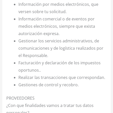
Información por medios electrónicos, que
versen sobre tu solicitud.
Información comercial o de eventos por
medios electrónicos, siempre que exista
autorización expresa.
Gestionar los servicios administrativos, de
comunicaciones y de logística realizados por
el Responsable.
Facturación y declaración de los impuestos
oportunos..
Realizar las transacciones que correspondan.
Gestiones de control y recobro.
PROVEEDORES
¿Con que finalidades vamos a tratar tus datos
personales?