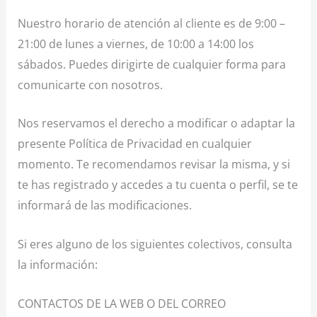
Nuestro horario de atención al cliente es de 9:00 –
21:00 de lunes a viernes, de 10:00 a 14:00 los
sábados. Puedes dirigirte de cualquier forma para
comunicarte con nosotros.
Nos reservamos el derecho a modificar o adaptar la
presente Política de Privacidad en cualquier
momento. Te recomendamos revisar la misma, y si
te has registrado y accedes a tu cuenta o perfil, se te
informará de las modificaciones.
Si eres alguno de los siguientes colectivos, consulta
la información:
CONTACTOS DE LA WEB O DEL CORREO