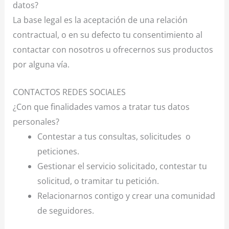
datos?
La base legal es la aceptación de una relación
contractual, o en su defecto tu consentimiento al
contactar con nosotros u ofrecernos sus productos
por alguna vía.
CONTACTOS REDES SOCIALES
¿Con que finalidades vamos a tratar tus datos
personales?
Contestar a tus consultas, solicitudes
o
peticiones.
Gestionar el servicio solicitado, contestar tu
solicitud, o tramitar tu petición.
Relacionarnos contigo y crear una comunidad
de seguidores.