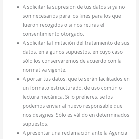
A solicitar la supresión de tus datos si ya no
son necesarios para los fines para los que
fueron recogidos o si nos retiras el
consentimiento otorgado.
A solicitar la limitación del tratamiento de sus
datos, en algunos supuestos, en cuyo caso
sólo los conservaremos de acuerdo con la
normativa vigente.
A portar tus datos, que te serán facilitados en
un formato estructurado, de uso común o
lectura mecánica. Si lo prefieres, se los
podemos enviar al nuevo responsable que
nos designes. Sólo es válido en determinados
supuestos.
A presentar una reclamación ante la Agencia