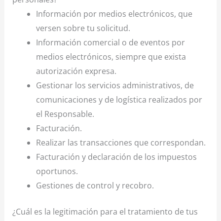
Información por medios electrónicos, que
versen sobre tu solicitud.
Información comercial o de eventos por
medios electrónicos, siempre que exista
autorización expresa.
Gestionar los servicios administrativos, de
comunicaciones y de logística realizados por
el Responsable.
Facturación.
Realizar las transacciones que correspondan.
Facturación y declaración de los impuestos
oportunos.
Gestiones de control y recobro.
¿Cuál es la legitimación para el tratamiento de tus